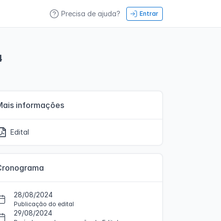
Precisa de ajuda?
Entrar
4
Mais informações
Edital
Cronograma
28/08/2024
Publicação do edital
29/08/2024