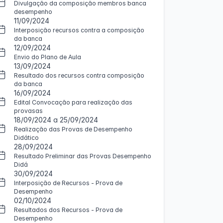
Divulgação da composição membros banca
desempenho
11/09/2024
Interposição recursos contra a composição
da banca
12/09/2024
Envio do Plano de Aula
13/09/2024
Resultado dos recursos contra composição
da banca
16/09/2024
Edital Convocação para realização das
provasas
18/09/2024 a 25/09/2024
Realização das Provas de Desempenho
Didático
28/09/2024
Resultado Preliminar das Provas Desempenho
Didá
30/09/2024
Interposição de Recursos - Prova de
Desempenho
02/10/2024
Resultados dos Recursos - Prova de
Desempenho