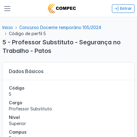
Entrar
Início
Concurso Docente temporário 105/2024
Código de perfil 5
5 - Professor Substituto - Segurança no
Trabalho - Patos
Dados Básicos
Código
5
Cargo
Professor Substituto
Nível
Superior
Campus