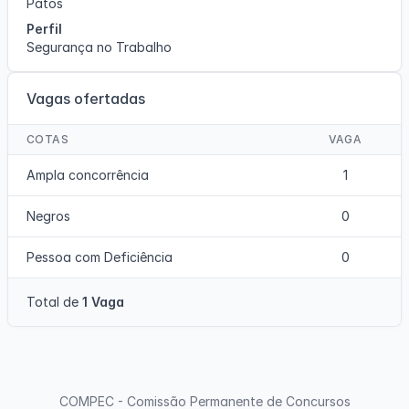
Patos
Perfil
Segurança no Trabalho
Vagas ofertadas
COTAS
VAGA
Ampla concorrência
1
Negros
0
Pessoa com Deficiência
0
Total de
1 Vaga
COMPEC - Comissão Permanente de Concursos