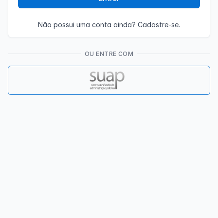
Não possui uma conta ainda?
Cadastre-se.
OU ENTRE COM