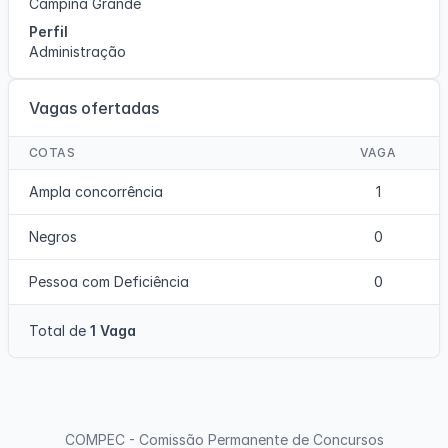
Campina Grande
Perfil
Administração
Vagas ofertadas
COTAS
VAGA
Ampla concorrência
1
Negros
0
Pessoa com Deficiência
0
Total de
1 Vaga
COMPEC - Comissão Permanente de Concursos