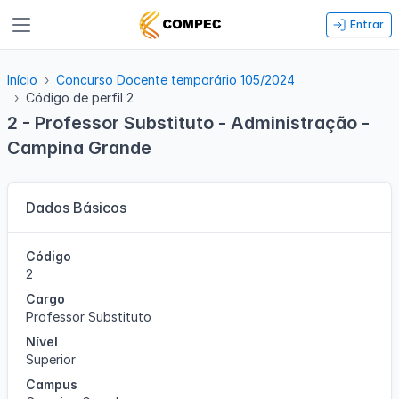
Entrar
Início
Concurso Docente temporário 105/2024
Código de perfil 2
2 - Professor Substituto - Administração -
Campina Grande
Dados Básicos
Código
2
Cargo
Professor Substituto
Nível
Superior
Campus