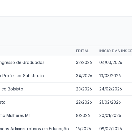
EDITAL
INÍCIO DAS INSC
 Ingresso de Graduados
32/2026
04/03/2026
a Professor Substituto
34/2026
13/03/2026
ico Bolsista
23/2026
24/02/2026
sta
22/2026
21/02/2026
ama Mulheres Mil
8/2026
30/01/2026
nicos Administrativos em Educação
16/2026
09/02/2026