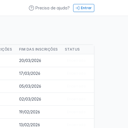
Precisa de ajuda?
Entrar
RIÇÕES
FIM DAS INSCRIÇÕES
STATUS
20/03/2026
Encerrado
17/03/2026
Encerrado
05/03/2026
Encerrado
02/03/2026
Encerrado
19/02/2026
Encerrado
13/02/2026
Encerrado