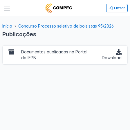
Entrar
Início
Concurso Processo seletivo de bolsistas 95/2026
Publicações
Documentos publicados no Portal
do IFPB
Download