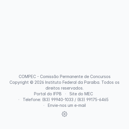
COMPEC - Comissão Permanente de Concursos
Copyright © 2026
Instituto Federal da Paraíba
. Todos os
direitos reservados.
Portal do IFPB
Site do MEC
Telefone: (83) 99940-1033 / (83) 99175-6465
Envie-nos um e-mail