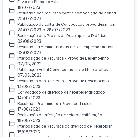
Envio do Plano de Aula
18/07/2023
Resultado dos recursos contra composição da banca
20/07/2023
Publicação do Edital de Convocação prova desempenh
24/07/2023 a 28/07/2023
Realização das Provas de Desempenho Didático
02/08/2023
Resultado Preliminar Provas de Desempenho Didádit.
03/08/2023
Interposição de Recursos - Prova de Desempenho
07/08/2023
Publicação Edital Convocação envio título e lattes
07/08/2023
Resultados dos Recursos - Prova de Desempenho
14/08/2023
Convocação de aferição de heteroidentificação
14/08/2023
Resultado Preliminar da Prova de Títulos
17/08/2023
Realização da aferição de heteroidentificação
18/08/2023
Interposição de Recursos da aferição de Heteroiden
19/08/2023