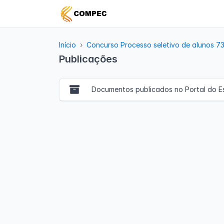
Início
Concurso Processo seletivo de alunos 7
Publicações
Documentos publicados no Portal do E