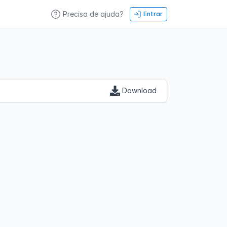
Precisa de ajuda?
Entrar
Download