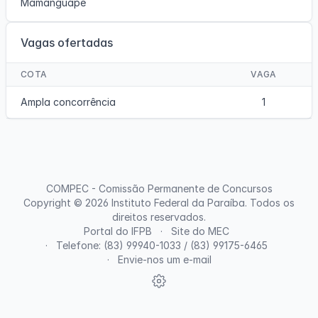
Mamanguape
Vagas ofertadas
COTA
VAGA
Ampla concorrência
1
COMPEC - Comissão Permanente de Concursos
Copyright © 2026
Instituto Federal da Paraíba
. Todos os
direitos reservados.
Portal do IFPB
Site do MEC
Telefone: (83) 99940-1033 / (83) 99175-6465
Envie-nos um e-mail