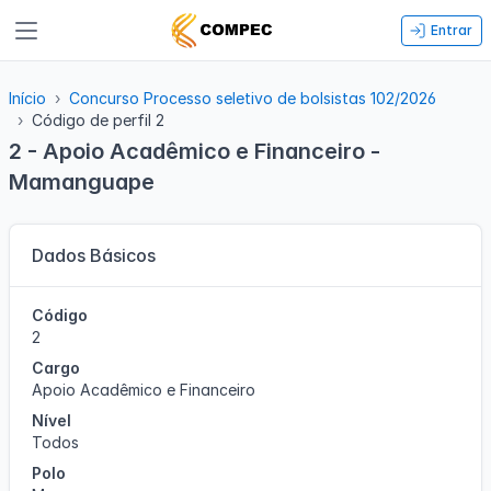
Entrar
Início
Concurso Processo seletivo de bolsistas 102/2026
Código de perfil 2
2 - Apoio Acadêmico e Financeiro -
Mamanguape
Dados Básicos
Código
2
Cargo
Apoio Acadêmico e Financeiro
Nível
Todos
Polo