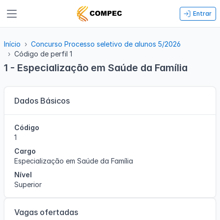
Entrar
Início
Concurso Processo seletivo de alunos 5/2026
Código de perfil 1
1 - Especialização em Saúde da Família
Dados Básicos
Código
1
Cargo
Especialização em Saúde da Família
Nível
Superior
Vagas ofertadas