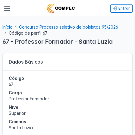
Entrar
Início
Concurso Processo seletivo de bolsistas 95/2026
Código de perfil 67
67 - Professor Formador - Santa Luzia
Dados Básicos
Código
67
Cargo
Professor Formador
Nível
Superior
Campus
Santa Luzia