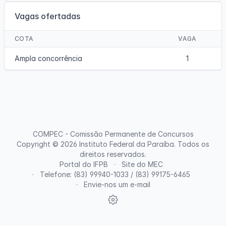
Vagas ofertadas
COTA
VAGA
Ampla concorrência
1
COMPEC - Comissão Permanente de Concursos
Copyright © 2026
Instituto Federal da Paraíba
. Todos os
direitos reservados.
Portal do IFPB
Site do MEC
Telefone: (83) 99940-1033 / (83) 99175-6465
Envie-nos um e-mail