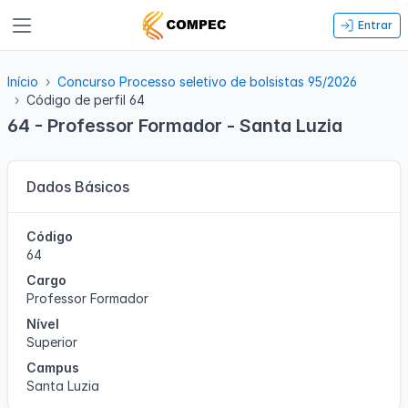
Entrar
Início
Concurso Processo seletivo de bolsistas 95/2026
Código de perfil 64
64 - Professor Formador - Santa Luzia
Dados Básicos
Código
64
Cargo
Professor Formador
Nível
Superior
Campus
Santa Luzia