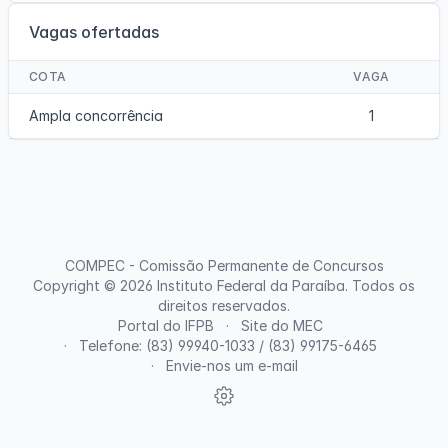
Vagas ofertadas
COTA
VAGA
Ampla concorrência
1
COMPEC - Comissão Permanente de Concursos
Copyright © 2026
Instituto Federal da Paraíba
. Todos os
direitos reservados.
Portal do IFPB
Site do MEC
Telefone: (83) 99940-1033 / (83) 99175-6465
Envie-nos um e-mail