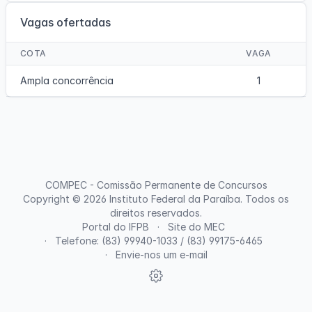
Vagas ofertadas
COTA
VAGA
Ampla concorrência
1
COMPEC - Comissão Permanente de Concursos
Copyright © 2026
Instituto Federal da Paraíba
. Todos os
direitos reservados.
Portal do IFPB
Site do MEC
Telefone: (83) 99940-1033 / (83) 99175-6465
Envie-nos um e-mail