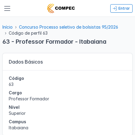
Entrar
Início
Concurso Processo seletivo de bolsistas 95/2026
Código de perfil 63
63 - Professor Formador - Itabaiana
Dados Básicos
Código
63
Cargo
Professor Formador
Nível
Superior
Campus
Itabaiana