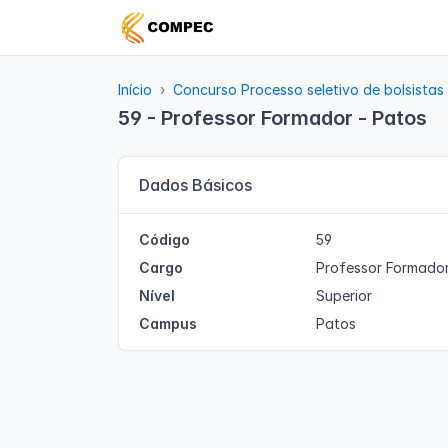
Início
Concurso Processo seletivo de bolsistas
59 - Professor Formador - Patos
Dados Básicos
Código
59
Cargo
Professor Formado
Nível
Superior
Campus
Patos