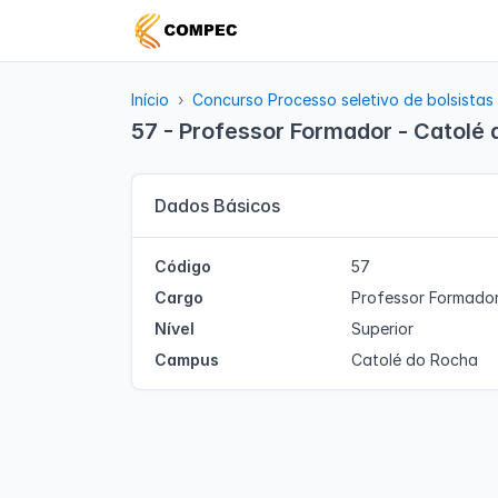
Início
Concurso Processo seletivo de bolsistas
57 - Professor Formador - Catolé
Dados Básicos
Código
57
Cargo
Professor Formado
Nível
Superior
Campus
Catolé do Rocha