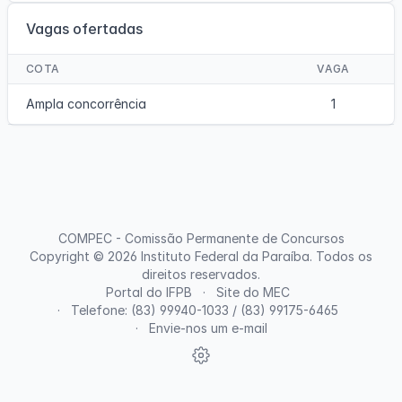
Vagas ofertadas
COTA
VAGA
Ampla concorrência
1
COMPEC - Comissão Permanente de Concursos
Copyright © 2026
Instituto Federal da Paraíba
. Todos os
direitos reservados.
Portal do IFPB
Site do MEC
Telefone: (83) 99940-1033 / (83) 99175-6465
Envie-nos um e-mail