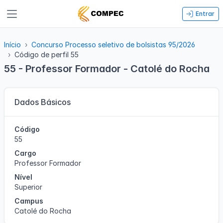
Entrar
Início
Concurso Processo seletivo de bolsistas 95/2026
Código de perfil 55
55 - Professor Formador - Catolé do Rocha
Dados Básicos
Código
55
Cargo
Professor Formador
Nível
Superior
Campus
Catolé do Rocha