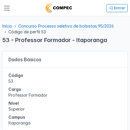
Entrar
Início
Concurso Processo seletivo de bolsistas 95/2026
Código de perfil 53
53 - Professor Formador - Itaporanga
Dados Básicos
Código
53
Cargo
Professor Formador
Nível
Superior
Campus
Itaporanga