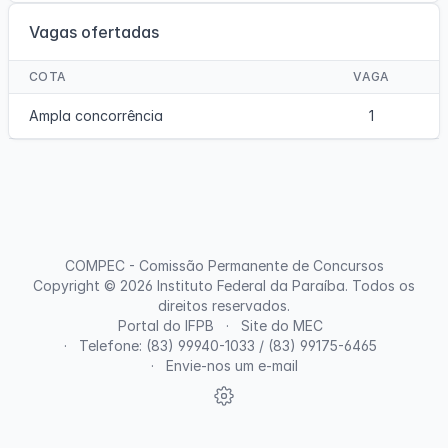
Vagas ofertadas
COTA
VAGA
Ampla concorrência
1
COMPEC - Comissão Permanente de Concursos
Copyright © 2026
Instituto Federal da Paraíba
. Todos os
direitos reservados.
Portal do IFPB
Site do MEC
Telefone: (83) 99940-1033 / (83) 99175-6465
Envie-nos um e-mail