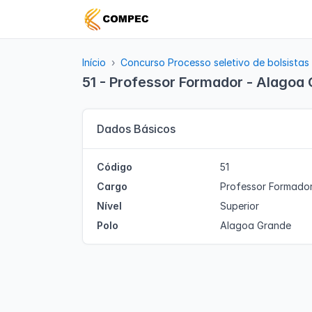
Início
Concurso Processo seletivo de bolsistas
51 - Professor Formador - Alagoa
Dados Básicos
Código
51
Cargo
Professor Formado
Nível
Superior
Polo
Alagoa Grande