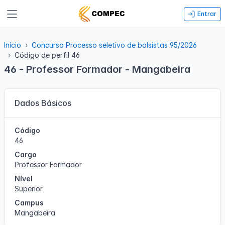
Entrar
Início
Concurso Processo seletivo de bolsistas 95/2026
Código de perfil 46
46 - Professor Formador - Mangabeira
Dados Básicos
Código
46
Cargo
Professor Formador
Nível
Superior
Campus
Mangabeira