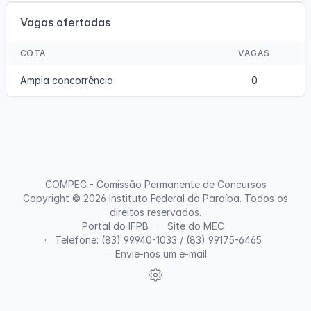
Vagas ofertadas
COTA
VAGAS
Ampla concorrência
0
COMPEC - Comissão Permanente de Concursos
Copyright © 2026
Instituto Federal da Paraíba
. Todos os
direitos reservados.
Portal do IFPB
Site do MEC
Telefone: (83) 99940-1033 / (83) 99175-6465
Envie-nos um e-mail