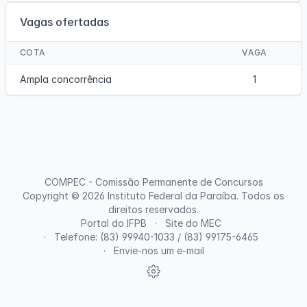
Vagas ofertadas
COTA
VAGA
Ampla concorrência
1
COMPEC - Comissão Permanente de Concursos
Copyright © 2026
Instituto Federal da Paraíba
. Todos os
direitos reservados.
Portal do IFPB
Site do MEC
Telefone: (83) 99940-1033 / (83) 99175-6465
Envie-nos um e-mail