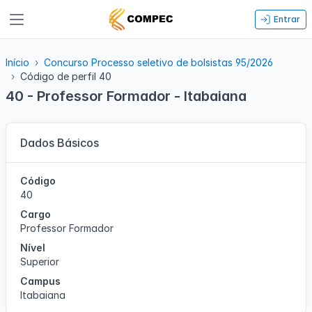
Entrar
Início
Concurso Processo seletivo de bolsistas 95/2026
Código de perfil 40
40 - Professor Formador - Itabaiana
Dados Básicos
Código
40
Cargo
Professor Formador
Nível
Superior
Campus
Itabaiana