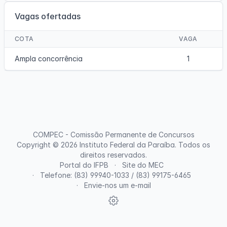
Vagas ofertadas
COTA
VAGA
Ampla concorrência
1
COMPEC - Comissão Permanente de Concursos
Copyright © 2026
Instituto Federal da Paraíba
. Todos os
direitos reservados.
Portal do IFPB
Site do MEC
Telefone: (83) 99940-1033 / (83) 99175-6465
Envie-nos um e-mail