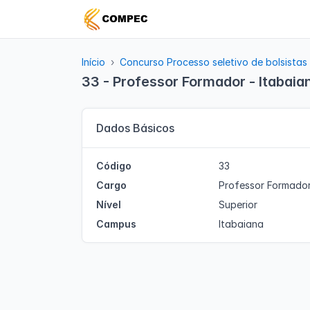
Início
Concurso Processo seletivo de bolsistas
33 - Professor Formador - Itabaia
Dados Básicos
Código
33
Cargo
Professor Formado
Nível
Superior
Campus
Itabaiana