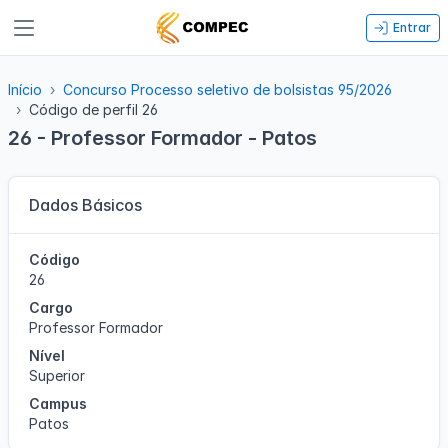
Entrar
Início
Concurso Processo seletivo de bolsistas 95/2026
Código de perfil 26
26 - Professor Formador - Patos
Dados Básicos
Código
26
Cargo
Professor Formador
Nível
Superior
Campus
Patos