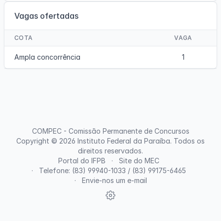
Vagas ofertadas
COTA
VAGA
Ampla concorrência
1
COMPEC - Comissão Permanente de Concursos
Copyright © 2026
Instituto Federal da Paraíba
. Todos os
direitos reservados.
Portal do IFPB
Site do MEC
Telefone: (83) 99940-1033 / (83) 99175-6465
Envie-nos um e-mail