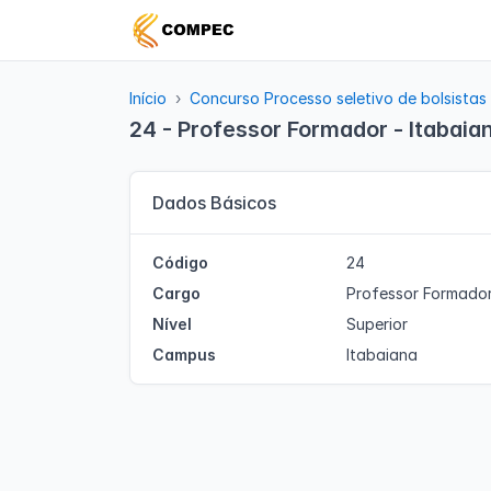
Início
Concurso Processo seletivo de bolsistas
24 - Professor Formador - Itabaia
Dados Básicos
Código
24
Cargo
Professor Formado
Nível
Superior
Campus
Itabaiana