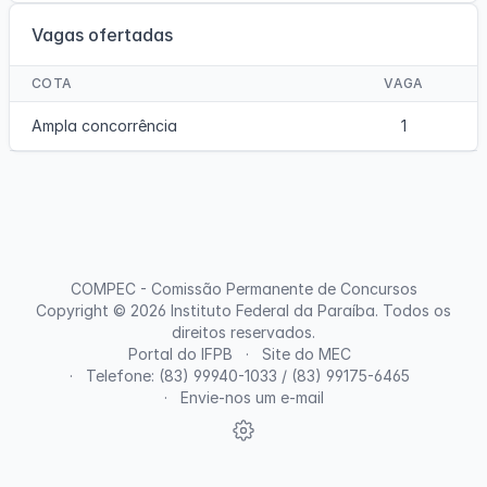
Vagas ofertadas
COTA
VAGA
Ampla concorrência
1
COMPEC - Comissão Permanente de Concursos
Copyright © 2026
Instituto Federal da Paraíba
. Todos os
direitos reservados.
Portal do IFPB
Site do MEC
Telefone: (83) 99940-1033 / (83) 99175-6465
Envie-nos um e-mail