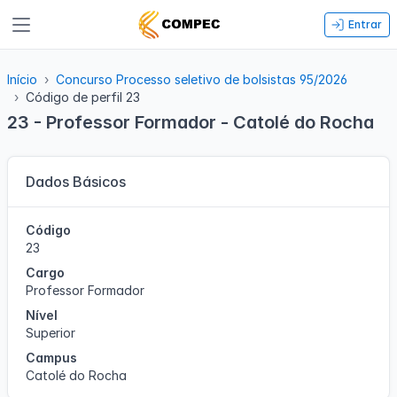
Entrar
Início
Concurso Processo seletivo de bolsistas 95/2026
Código de perfil 23
23 - Professor Formador - Catolé do Rocha
Dados Básicos
Código
23
Cargo
Professor Formador
Nível
Superior
Campus
Catolé do Rocha