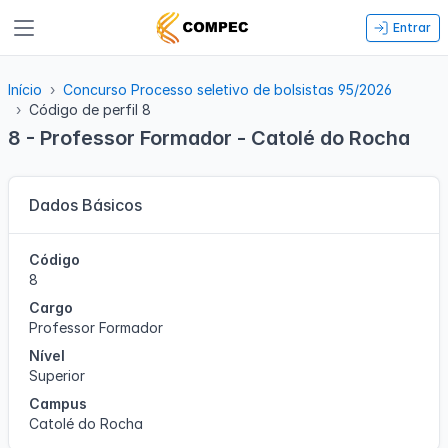
Entrar
Início
Concurso Processo seletivo de bolsistas 95/2026
Código de perfil 8
8 - Professor Formador - Catolé do Rocha
Dados Básicos
Código
8
Cargo
Professor Formador
Nível
Superior
Campus
Catolé do Rocha