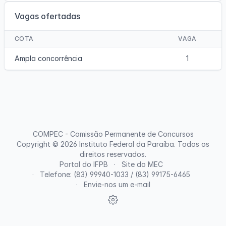
Vagas ofertadas
COTA
VAGA
Ampla concorrência
1
COMPEC - Comissão Permanente de Concursos
Copyright © 2026
Instituto Federal da Paraíba
. Todos os
direitos reservados.
Portal do IFPB
Site do MEC
Telefone: (83) 99940-1033 / (83) 99175-6465
Envie-nos um e-mail