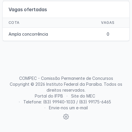
Vagas ofertadas
COTA
VAGAS
Ampla concorrência
0
COMPEC - Comissão Permanente de Concursos
Copyright © 2026
Instituto Federal da Paraíba
. Todos os
direitos reservados.
Portal do IFPB
Site do MEC
Telefone: (83) 99940-1033 / (83) 99175-6465
Envie-nos um e-mail