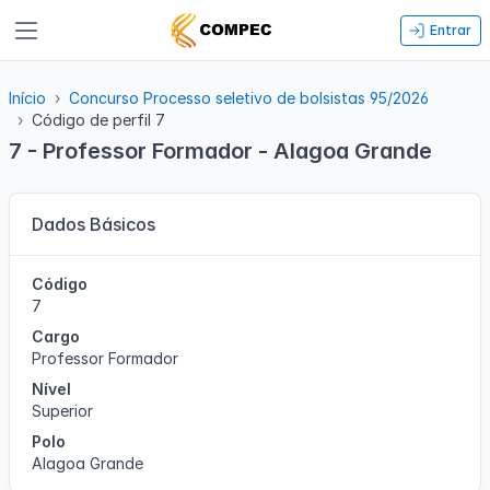
Entrar
Início
Concurso Processo seletivo de bolsistas 95/2026
Código de perfil 7
7 - Professor Formador - Alagoa Grande
Dados Básicos
Código
7
Cargo
Professor Formador
Nível
Superior
Polo
Alagoa Grande