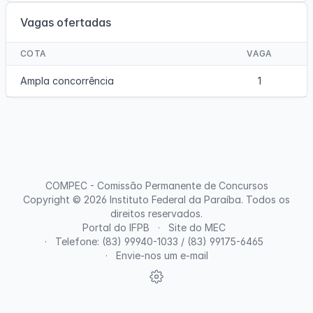
Vagas ofertadas
COTA
VAGA
Ampla concorrência
1
COMPEC - Comissão Permanente de Concursos
Copyright © 2026
Instituto Federal da Paraíba
. Todos os
direitos reservados.
Portal do IFPB
Site do MEC
Telefone: (83) 99940-1033 / (83) 99175-6465
Envie-nos um e-mail