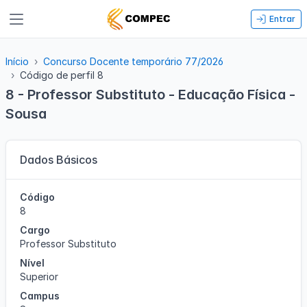
Entrar
Início
Concurso Docente temporário 77/2026
Código de perfil 8
8 - Professor Substituto - Educação Física -
Sousa
Dados Básicos
Código
8
Cargo
Professor Substituto
Nível
Superior
Campus