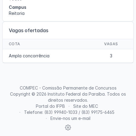
Campus
Reitoria
Vagas ofertadas
COTA
VAGAS
Ampla concorrência
3
COMPEC - Comissão Permanente de Concursos
Copyright © 2026
Instituto Federal da Paraíba
. Todos os
direitos reservados.
Portal do IFPB
Site do MEC
Telefone: (83) 99940-1033 / (83) 99175-6465
Envie-nos um e-mail