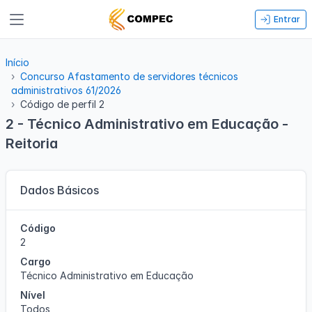
Entrar
Início
Concurso Afastamento de servidores técnicos
administrativos 61/2026
Código de perfil 2
2 - Técnico Administrativo em Educação -
Reitoria
Dados Básicos
Código
2
Cargo
Técnico Administrativo em Educação
Nível
Todos