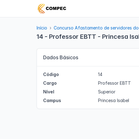
Início
Concurso Afastamento de servidores do
14 - Professor EBTT - Princesa Isa
Dados Básicos
Código
14
Cargo
Professor EBTT
Nível
Superior
Campus
Princesa Isabel