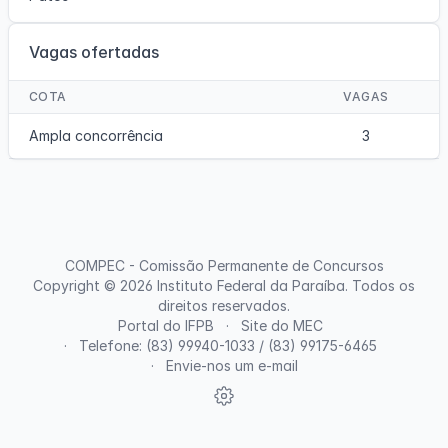
Vagas ofertadas
COTA
VAGAS
Ampla concorrência
3
COMPEC - Comissão Permanente de Concursos
Copyright © 2026
Instituto Federal da Paraíba
. Todos os
direitos reservados.
Portal do IFPB
Site do MEC
Telefone: (83) 99940-1033 / (83) 99175-6465
Envie-nos um e-mail