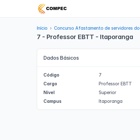
Início
Concurso Afastamento de servidores do
7 - Professor EBTT - Itaporanga
Dados Básicos
Código
7
Cargo
Professor EBTT
Nível
Superior
Campus
Itaporanga