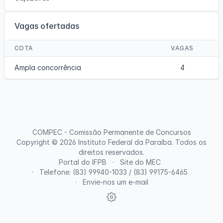
Vagas ofertadas
COTA
VAGAS
Ampla concorrência
4
COMPEC - Comissão Permanente de Concursos
Copyright © 2026
Instituto Federal da Paraíba
. Todos os
direitos reservados.
Portal do IFPB
Site do MEC
Telefone: (83) 99940-1033 / (83) 99175-6465
Envie-nos um e-mail