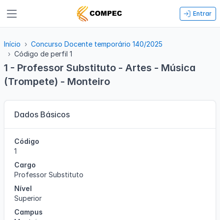
Entrar
Início
Concurso Docente temporário 140/2025
Código de perfil 1
1 - Professor Substituto - Artes - Música
(Trompete) - Monteiro
Dados Básicos
Código
1
Cargo
Professor Substituto
Nível
Superior
Campus