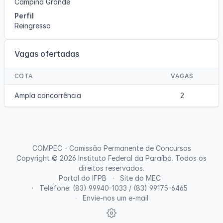
Campina Grande
Perfil
Reingresso
Vagas ofertadas
COTA
VAGAS
Ampla concorrência
2
COMPEC - Comissão Permanente de Concursos
Copyright © 2026
Instituto Federal da Paraíba
. Todos os
direitos reservados.
Portal do IFPB
Site do MEC
Telefone: (83) 99940-1033 / (83) 99175-6465
Envie-nos um e-mail