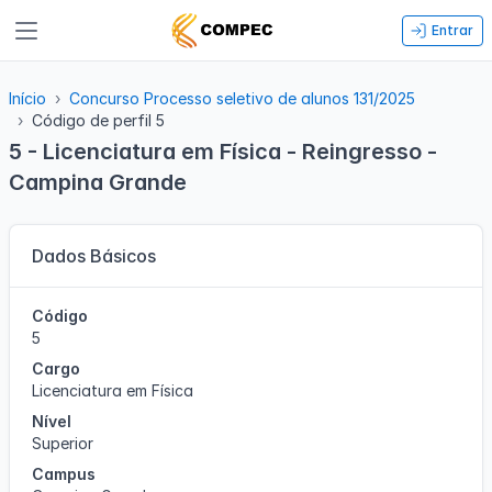
Entrar
Início
Concurso Processo seletivo de alunos 131/2025
Código de perfil 5
5 - Licenciatura em Física - Reingresso -
Campina Grande
Dados Básicos
Código
5
Cargo
Licenciatura em Física
Nível
Superior
Campus