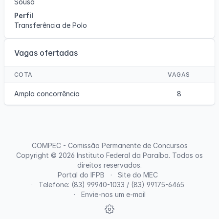
Sousa
Perfil
Transferência de Polo
Vagas ofertadas
COTA
VAGAS
Ampla concorrência
8
COMPEC - Comissão Permanente de Concursos
Copyright © 2026
Instituto Federal da Paraíba
. Todos os
direitos reservados.
Portal do IFPB
Site do MEC
Telefone: (83) 99940-1033 / (83) 99175-6465
Envie-nos um e-mail