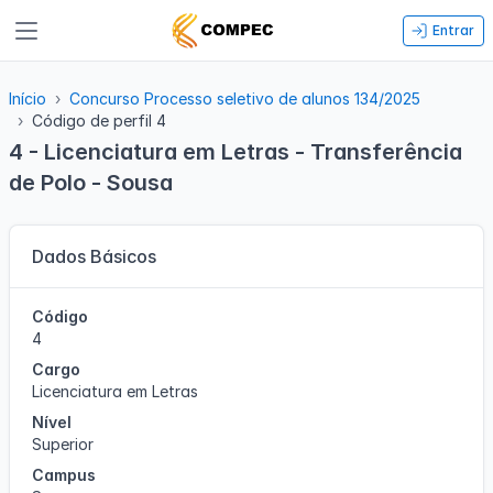
Entrar
Início
Concurso Processo seletivo de alunos 134/2025
Código de perfil 4
4 - Licenciatura em Letras - Transferência
de Polo - Sousa
Dados Básicos
Código
4
Cargo
Licenciatura em Letras
Nível
Superior
Campus