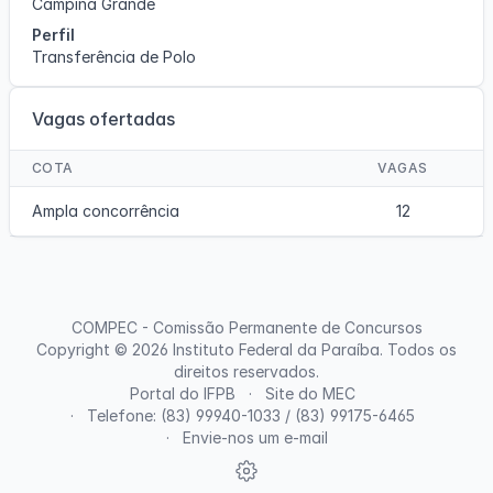
Campina Grande
Perfil
Transferência de Polo
Vagas ofertadas
COTA
VAGAS
Ampla concorrência
12
COMPEC - Comissão Permanente de Concursos
Copyright © 2026
Instituto Federal da Paraíba
. Todos os
direitos reservados.
Portal do IFPB
Site do MEC
Telefone: (83) 99940-1033 / (83) 99175-6465
Envie-nos um e-mail