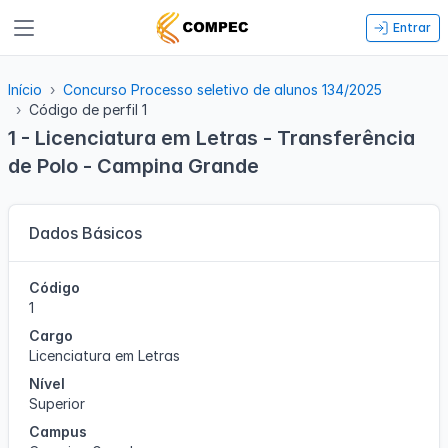
Entrar
Início
Concurso Processo seletivo de alunos 134/2025
Código de perfil 1
1 - Licenciatura em Letras - Transferência
de Polo - Campina Grande
Dados Básicos
Código
1
Cargo
Licenciatura em Letras
Nível
Superior
Campus