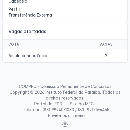
Cabedelo
Perfil
Transferência Externa
Vagas ofertadas
COTA
VAGAS
Ampla concorrência
2
COMPEC - Comissão Permanente de Concursos
Copyright © 2026
Instituto Federal da Paraíba
. Todos os
direitos reservados.
Portal do IFPB
Site do MEC
Telefone: (83) 99940-1033 / (83) 99175-6465
Envie-nos um e-mail