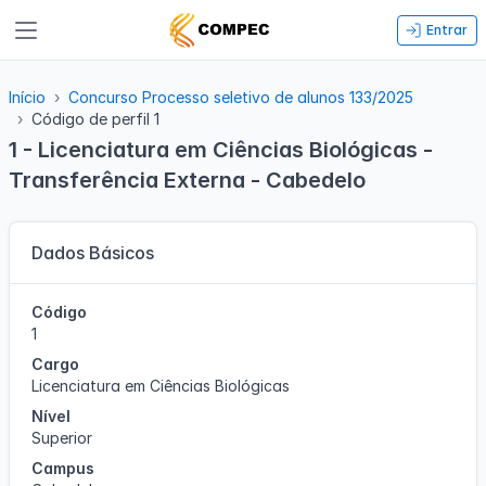
Entrar
Início
Concurso Processo seletivo de alunos 133/2025
Código de perfil 1
1 - Licenciatura em Ciências Biológicas -
Transferência Externa - Cabedelo
Dados Básicos
Código
1
Cargo
Licenciatura em Ciências Biológicas
Nível
Superior
Campus