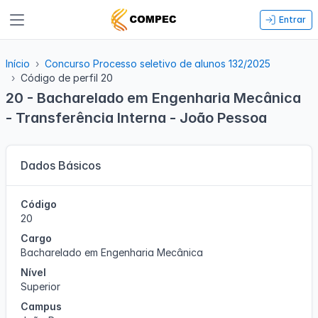
Entrar
Início
Concurso Processo seletivo de alunos 132/2025
Código de perfil 20
20 - Bacharelado em Engenharia Mecânica
- Transferência Interna - João Pessoa
Dados Básicos
Código
20
Cargo
Bacharelado em Engenharia Mecânica
Nível
Superior
Campus