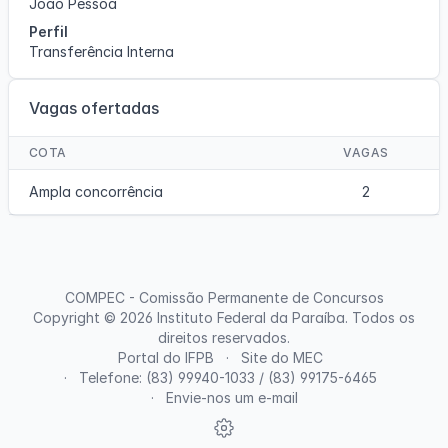
João Pessoa
Perfil
Transferência Interna
Vagas ofertadas
COTA
VAGAS
Ampla concorrência
2
COMPEC - Comissão Permanente de Concursos
Copyright © 2026
Instituto Federal da Paraíba
. Todos os
direitos reservados.
Portal do IFPB
Site do MEC
Telefone: (83) 99940-1033 / (83) 99175-6465
Envie-nos um e-mail