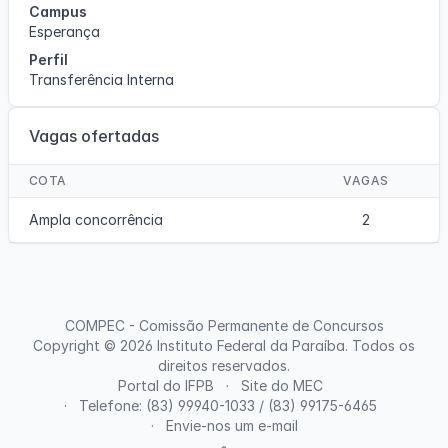
Campus
Esperança
Perfil
Transferência Interna
Vagas ofertadas
COTA
VAGAS
Ampla concorrência
2
COMPEC - Comissão Permanente de Concursos
Copyright © 2026
Instituto Federal da Paraíba
. Todos os
direitos reservados.
Portal do IFPB
Site do MEC
Telefone: (83) 99940-1033 / (83) 99175-6465
Envie-nos um e-mail