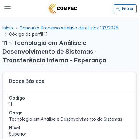
Entrar
Início
Concurso Processo seletivo de alunos 132/2025
Código de perfil 11
11 - Tecnologia em Análise e
Desenvolvimento de Sistemas -
Transferência Interna - Esperança
Dados Básicos
Código
11
Cargo
Tecnologia em Análise e Desenvolvimento de Sistemas
Nível
Superior