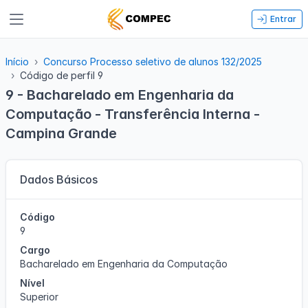
Entrar
Início
Concurso Processo seletivo de alunos 132/2025
Código de perfil 9
9 - Bacharelado em Engenharia da
Computação - Transferência Interna -
Campina Grande
Dados Básicos
Código
9
Cargo
Bacharelado em Engenharia da Computação
Nível
Superior