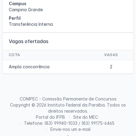
Campus
Campina Grande
Perfil
Transferência Interna
Vagas ofertadas
COTA
VAGAS
Ampla concorrência
2
COMPEC - Comissão Permanente de Concursos
Copyright © 2026
Instituto Federal da Paraíba
. Todos os
direitos reservados.
Portal do IFPB
Site do MEC
Telefone: (83) 99940-1033 / (83) 99175-6465
Envie-nos um e-mail