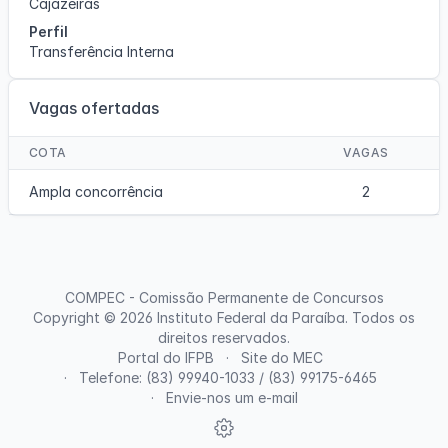
Cajazeiras
Perfil
Transferência Interna
Vagas ofertadas
COTA
VAGAS
Ampla concorrência
2
COMPEC - Comissão Permanente de Concursos
Copyright © 2026
Instituto Federal da Paraíba
. Todos os
direitos reservados.
Portal do IFPB
Site do MEC
Telefone: (83) 99940-1033 / (83) 99175-6465
Envie-nos um e-mail