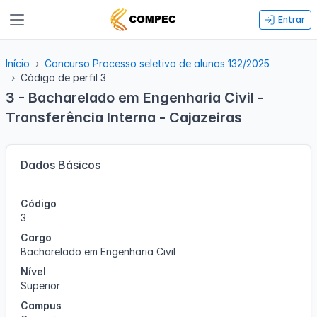
Entrar
Início
Concurso Processo seletivo de alunos 132/2025
Código de perfil 3
3 - Bacharelado em Engenharia Civil -
Transferência Interna - Cajazeiras
Dados Básicos
Código
3
Cargo
Bacharelado em Engenharia Civil
Nível
Superior
Campus