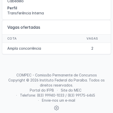
Cabedelo
Perfil
Transferência Interna
Vagas ofertadas
COTA
VAGAS
Ampla concorrência
2
COMPEC - Comissão Permanente de Concursos
Copyright © 2026
Instituto Federal da Paraíba
. Todos os
direitos reservados.
Portal do IFPB
Site do MEC
Telefone: (83) 99940-1033 / (83) 99175-6465
Envie-nos um e-mail