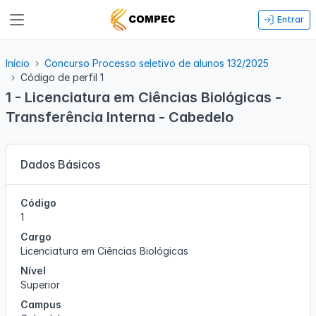
Entrar
Início
Concurso Processo seletivo de alunos 132/2025
Código de perfil 1
1 - Licenciatura em Ciências Biológicas -
Transferência Interna - Cabedelo
Dados Básicos
Código
1
Cargo
Licenciatura em Ciências Biológicas
Nível
Superior
Campus