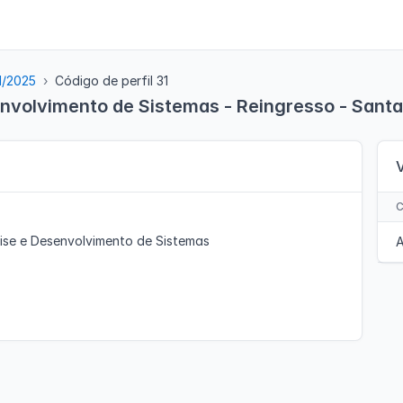
1/2025
Código de perfil 31
envolvimento de Sistemas - Reingresso - Santa
ise e Desenvolvimento de Sistemas
A