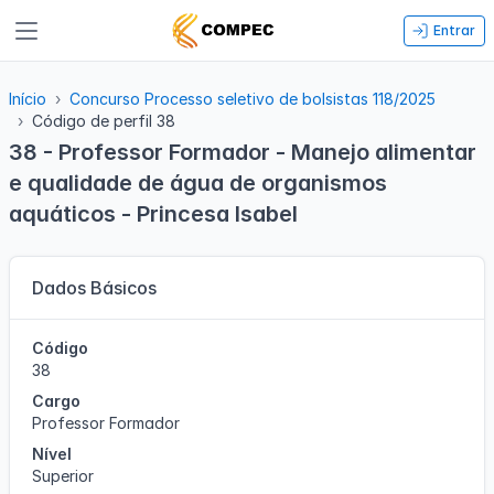
Entrar
Início
Concurso Processo seletivo de bolsistas 118/2025
Código de perfil 38
38 - Professor Formador - Manejo alimentar
e qualidade de água de organismos
aquáticos - Princesa Isabel
Dados Básicos
Código
38
Cargo
Professor Formador
Nível
Superior