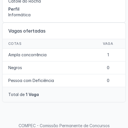
Catolé do Rocha
Perfil
Informática
Vagas ofertadas
COTAS
VAGA
Ampla concorrência
1
Negros
0
Pessoa com Deficiência
0
Total de
1 Vaga
COMPEC - Comissão Permanente de Concursos