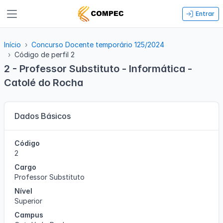
Entrar
Início
Concurso Docente temporário 125/2024
Código de perfil 2
2 - Professor Substituto - Informática -
Catolé do Rocha
Dados Básicos
Código
2
Cargo
Professor Substituto
Nível
Superior
Campus