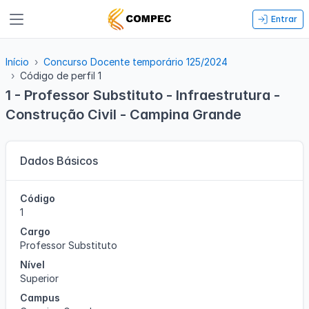
Entrar
Início
Concurso Docente temporário 125/2024
Código de perfil 1
1 - Professor Substituto - Infraestrutura -
Construção Civil - Campina Grande
Dados Básicos
Código
1
Cargo
Professor Substituto
Nível
Superior
Campus