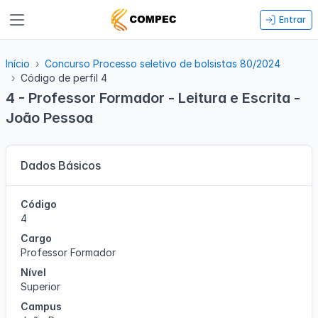
Entrar
Início
Concurso Processo seletivo de bolsistas 80/2024
Código de perfil 4
4 - Professor Formador - Leitura e Escrita -
João Pessoa
Dados Básicos
Código
4
Cargo
Professor Formador
Nível
Superior
Campus