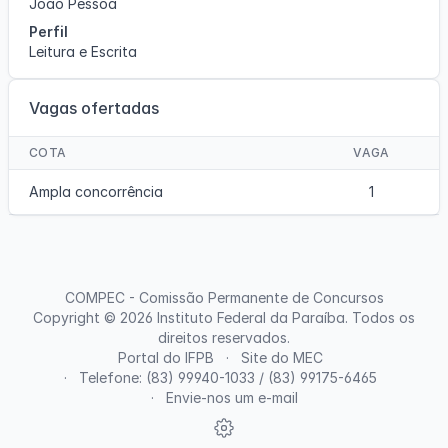
João Pessoa
Perfil
Leitura e Escrita
Vagas ofertadas
COTA
VAGA
Ampla concorrência
1
COMPEC - Comissão Permanente de Concursos
Copyright © 2026
Instituto Federal da Paraíba
. Todos os
direitos reservados.
Portal do IFPB
Site do MEC
Telefone: (83) 99940-1033 / (83) 99175-6465
Envie-nos um e-mail