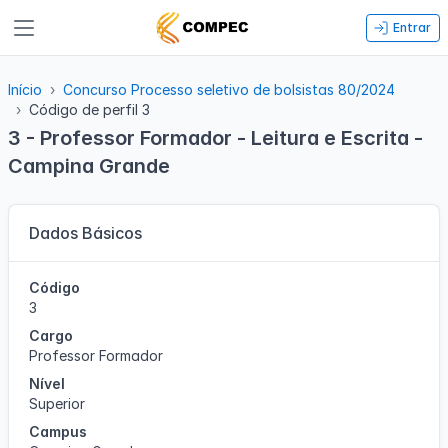
Entrar
Início
Concurso Processo seletivo de bolsistas 80/2024
Código de perfil 3
3 - Professor Formador - Leitura e Escrita -
Campina Grande
Dados Básicos
Código
3
Cargo
Professor Formador
Nível
Superior
Campus