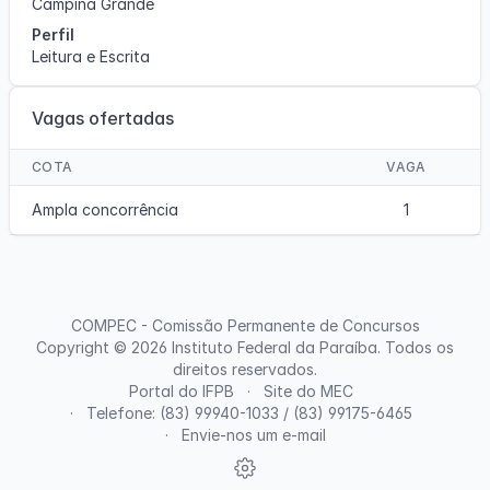
Campina Grande
Perfil
Leitura e Escrita
Vagas ofertadas
COTA
VAGA
Ampla concorrência
1
COMPEC - Comissão Permanente de Concursos
Copyright © 2026
Instituto Federal da Paraíba
. Todos os
direitos reservados.
Portal do IFPB
Site do MEC
Telefone: (83) 99940-1033 / (83) 99175-6465
Envie-nos um e-mail